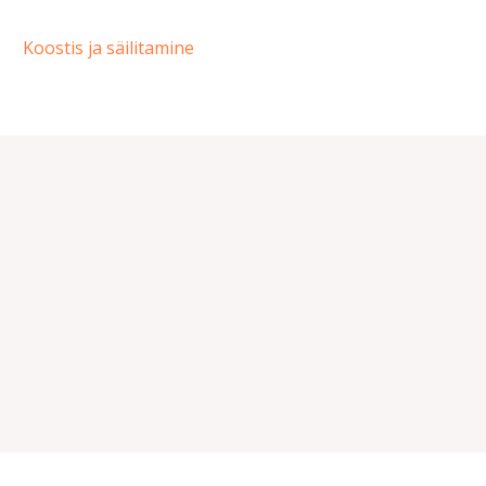
Koostis ja säilitamine